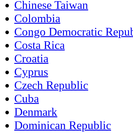
Chinese Taiwan
Colombia
Congo Democratic Repub
Costa Rica
Croatia
Cyprus
Czech Republic
Cuba
Denmark
Dominican Republic