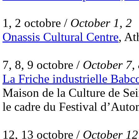
1, 2 octobre /
October 1, 2
Onassis Cultural Centre
, At
7, 8, 9 octobre /
October 7, 
La Friche industrielle Ba
Maison de la Culture de Se
le cadre du Festival d’Auto
12, 13 octobre /
October 12