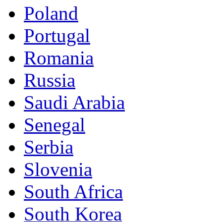
Poland
Portugal
Romania
Russia
Saudi Arabia
Senegal
Serbia
Slovenia
South Africa
South Korea