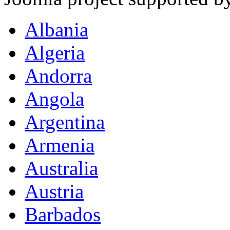
Albania
Algeria
Andorra
Angola
Argentina
Armenia
Australia
Austria
Barbados