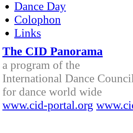
Dance Day
Colophon
Links
The CID Panorama
a program of the
International Dance Council
for dance world wide
www.cid-portal.org
www.ci