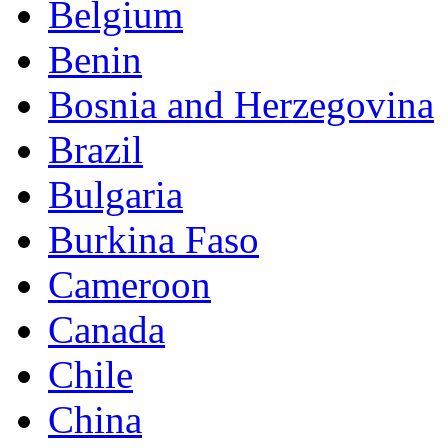
Belgium
Benin
Bosnia and Herzegovina
Brazil
Bulgaria
Burkina Faso
Cameroon
Canada
Chile
China