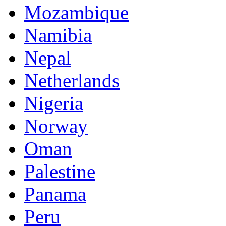
Mozambique
Namibia
Nepal
Netherlands
Nigeria
Norway
Oman
Palestine
Panama
Peru