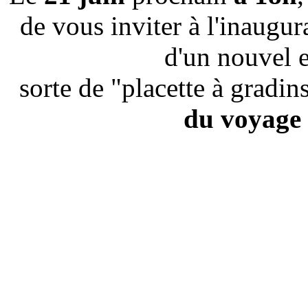
de vous inviter à l'inaugu
d'un nouvel 
sorte de "placette à gradins
du voyage