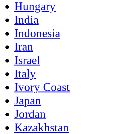
Hungary
India
Indonesia
Iran
Israel
Italy
Ivory Coast
Japan
Jordan
Kazakhstan