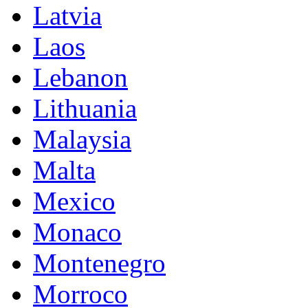
Latvia
Laos
Lebanon
Lithuania
Malaysia
Malta
Mexico
Monaco
Montenegro
Morroco