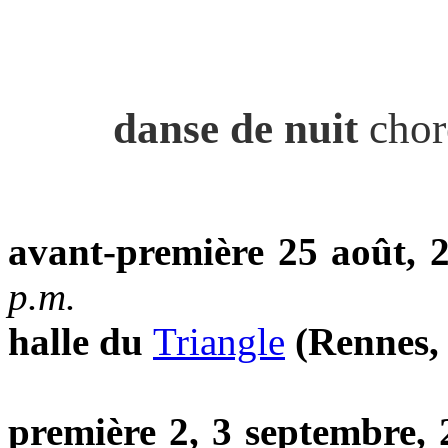
danse de nuit
chor
avant-première 25 août, 
p.m.
halle du
Triangle
(Rennes,
première 2, 3 septembre,