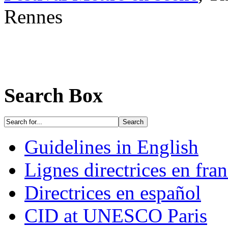
Rennes
Search Box
Guidelines in English
Lignes directrices en fran
Directrices en español
CID at UNESCO Paris